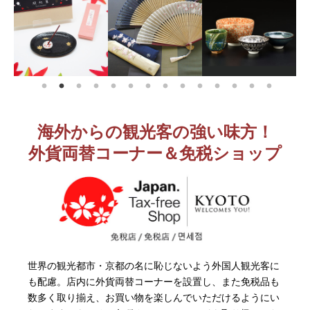
海外からの観光客の強い味方！
外貨両替コーナー＆免税ショップ
世界の観光都市・京都の名に恥じないよう外国人観光客に
も配慮。店内に外貨両替コーナーを設置し、また免税品も
数多く取り揃え、お買い物を楽しんでいただけるようにい