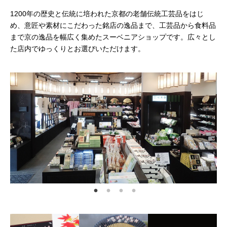
1200年の歴史と伝統に培われた京都の老舗伝統工芸品をはじ
め、意匠や素材にこだわった銘店の逸品まで、工芸品から食料品
まで京の逸品を幅広く集めたスーベニアショップです。広々とし
た店内でゆっくりとお選びいただけます。